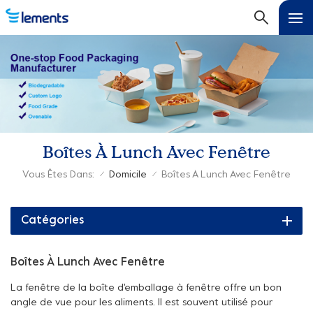
Boîtes À Lunch Avec Fenêtre
Vous Êtes Dans:
Domicile
Boîtes À Lunch Avec Fenêtre
/
/
Catégories
Boîtes À Lunch Avec Fenêtre
La fenêtre de la boîte d'emballage à fenêtre offre un bon
angle de vue pour les aliments. Il est souvent utilisé pour