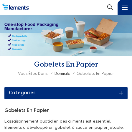
Gobelets En Papier
Vous Êtes Dans:
Domicile
Gobelets En Papier
/
/
Catégories
Gobelets En Papier
L'assaisonnement quotidien des aliments est essentiel.
Elements a développé un gobelet à sauce en papier jetable,