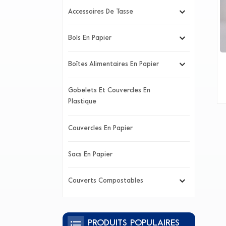
Accessoires De Tasse
Bols En Papier
Boîtes Alimentaires En Papier
Gobelets Et Couvercles En
Plastique
Couvercles En Papier
Sacs En Papier
Couverts Compostables
PRODUITS POPULAIRES