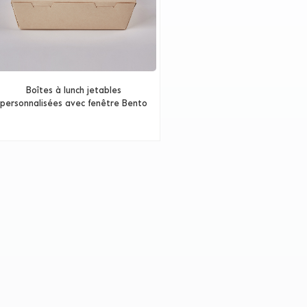
Boîtes à lunch jetables
personnalisées avec fenêtre Bento