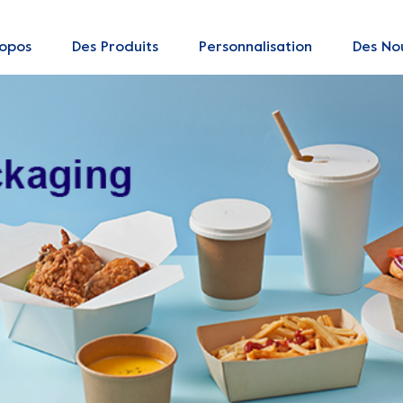
ropos
Des Produits
Personnalisation
Des Nou