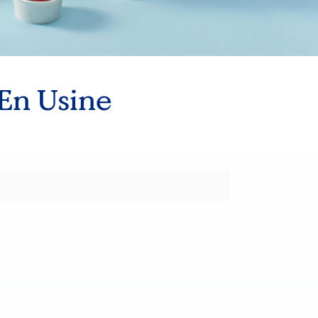
 En Usine