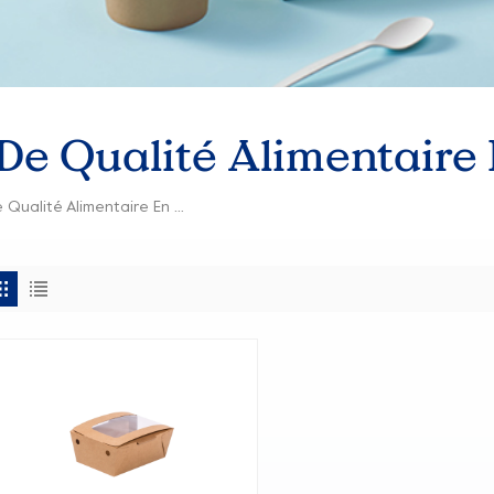
 De Qualité Alimentaire
Boîtes En Papier De Qualité Alimentaire En Usine