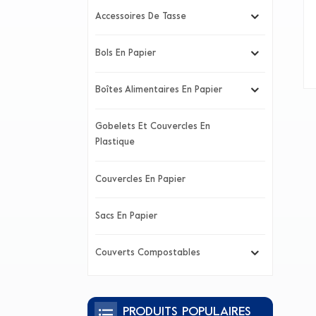
Accessoires De Tasse
Bols En Papier
Boîtes Alimentaires En Papier
Gobelets Et Couvercles En
Plastique
Couvercles En Papier
Sacs En Papier
Couverts Compostables
PRODUITS POPULAIRES