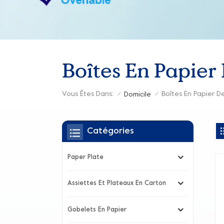
Boîtes En Papier
Vous Êtes Dans:
Domicile
/
/
Catégories
Paper Plate
Assiettes Et Plateaux En Carton
Gobelets En Papier