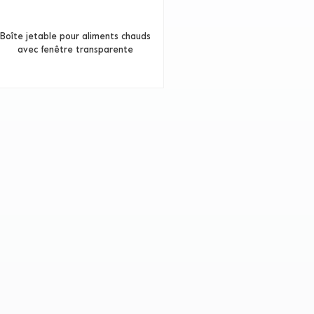
Boîte jetable pour aliments chauds
avec fenêtre transparente