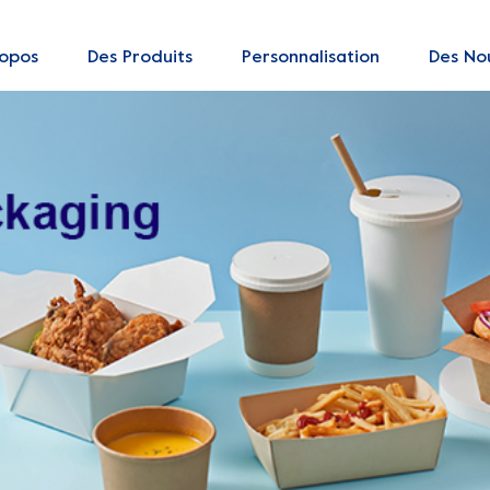
ropos
Des Produits
Personnalisation
Des Nou