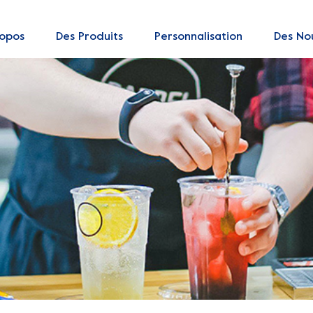
ropos
Des Produits
Personnalisation
Des Nou