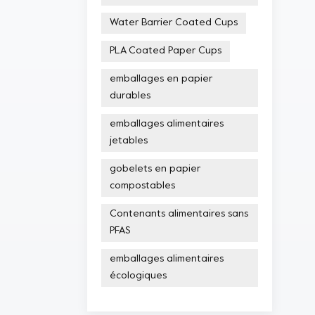
Water Barrier Coated Cups
PLA Coated Paper Cups
emballages en papier
durables
emballages alimentaires
jetables
gobelets en papier
compostables
Contenants alimentaires sans
PFAS
emballages alimentaires
écologiques