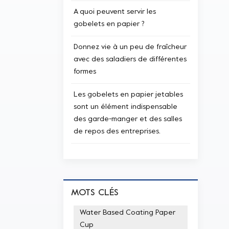
A quoi peuvent servir les
gobelets en papier ?
Donnez vie à un peu de fraîcheur
avec des saladiers de différentes
formes
Les gobelets en papier jetables
sont un élément indispensable
des garde-manger et des salles
de repos des entreprises.
MOTS CLÉS
Water Based Coating Paper
Cup