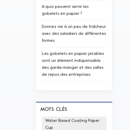
A quoi peuvent servir les
gobelets en papier ?
Donnez vie à un peu de fraîcheur
avec des saladiers de différentes
formes
Les gobelets en papier jetables
sont un élément indispensable
des garde-manger et des salles
de repos des entreprises.
MOTS CLÉS
Water Based Coating Paper
Cup