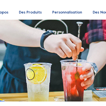
ropos
Des Produits
Personnalisation
Des Nou