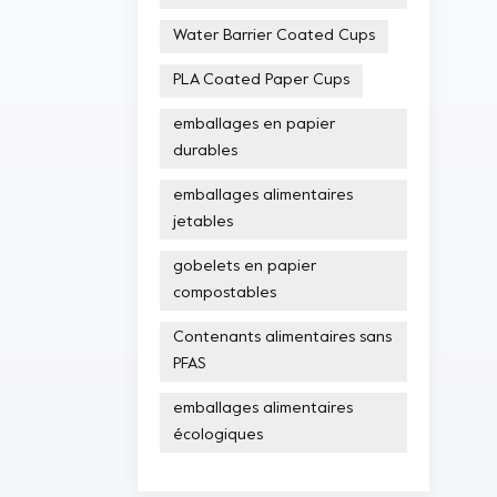
Water Barrier Coated Cups
PLA Coated Paper Cups
emballages en papier
durables
emballages alimentaires
jetables
gobelets en papier
compostables
Contenants alimentaires sans
PFAS
emballages alimentaires
écologiques