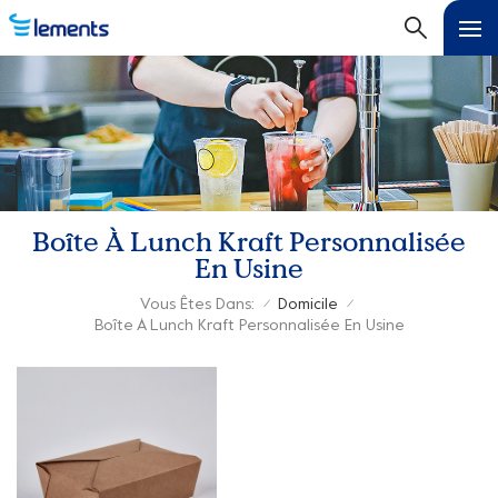
Boîte À Lunch Kraft Personnalisée
En Usine
Vous Êtes Dans:
Domicile
/
/
Boîte À Lunch Kraft Personnalisée En Usine