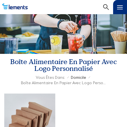
Boîte Alimentaire En Papier Avec
Logo Personnalisé
Vous Êtes Dans:
Domicile
/
/
Boîte Alimentaire En Papier Avec Logo Personnalisé