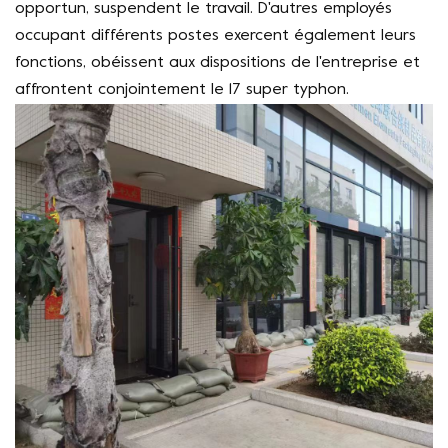
opportun, suspendent le travail. D'autres employés
occupant différents postes exercent également leurs
fonctions, obéissent aux dispositions de l'entreprise et
affrontent conjointement le 17 super typhon.