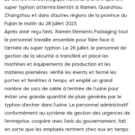
super typhon atterrira bientôt à Xiamen, Quanzhou,
Zhangzhou et dans d'autres régions de la province du
Fujian le matin du 28 juillet 2023.
Après avoir reçu l'avis, Xiamen Elements Packaging tout
le personnel travaille ensemble pour faire face à
l'arrivée du super typhon. Le 26 juillet, le personnel de
gestion de la sécurité a transféré et placé les
machines et équipements de production et les
matières premières, vérifié les évents et fermé les
portes et fenêtres à temps, et empilé un grand
nombre de sacs de sable à l'entrée de l'usine pour
éviter une grande quantité de pluie générée par le
typhon d'entrer dans l'usine. Le personnel administratif
conformément au système de gestion des urgences de
l'entreprise, coopère avec l'avis du gouvernement, fait
en sorte que les employés rentrent chez eux en temps