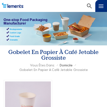
Gobelet En Papier À Café Jetable
Grossiste
Vous Êtes Dans:
Domicile
/
/
Gobelet En Papier À Café Jetable Grossiste