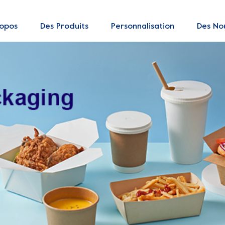
ropos
Des Produits
Personnalisation
Des Nou