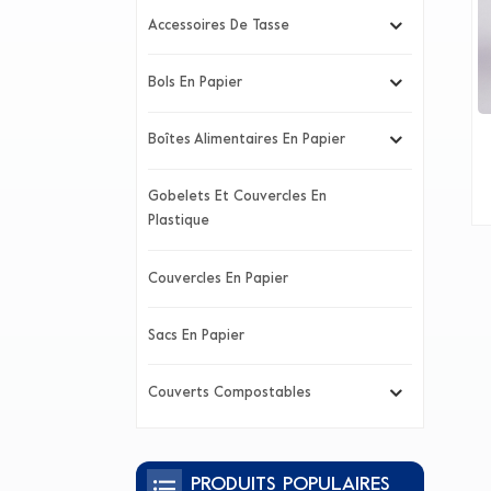
Accessoires De Tasse
Bols En Papier
Boîtes Alimentaires En Papier
Gobelets Et Couvercles En
Plastique
Couvercles En Papier
Sacs En Papier
Couverts Compostables
PRODUITS POPULAIRES