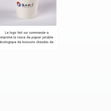
Le logo fait sur commande a
imprimé la tasse de papier jetable
écologique de boissons chaudes de
compagnie aérienne