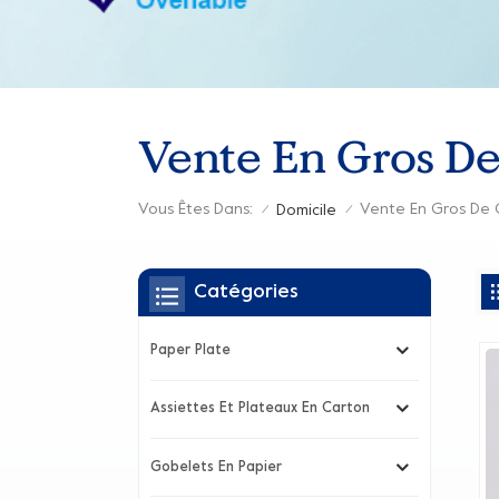
Vente En Gros De
Vous Êtes Dans:
Vente En Gros De 
Domicile
/
/
Catégories
Paper Plate
Assiettes Et Plateaux En Carton
Gobelets En Papier