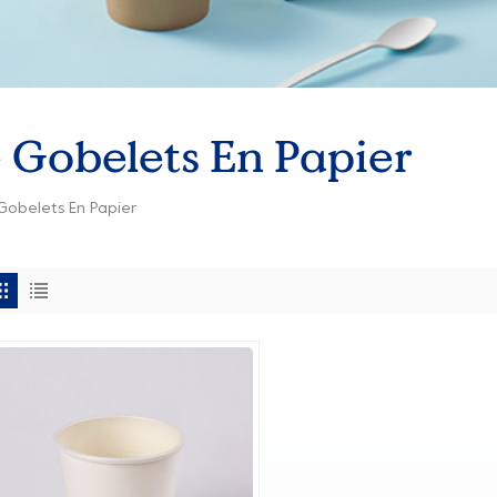
 Gobelets En Papier
Gobelets En Papier