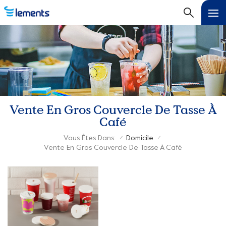
Vente En Gros Couvercle De Tasse À
Café
Vous Êtes Dans:
Domicile
/
/
Vente En Gros Couvercle De Tasse À Café