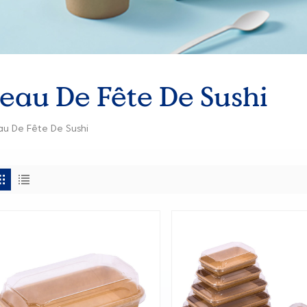
teau De Fête De Sushi
au De Fête De Sushi