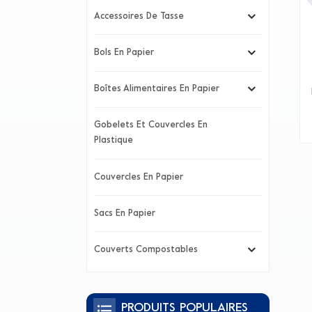
Accessoires De Tasse
Bols En Papier
Boîtes Alimentaires En Papier
Gobelets Et Couvercles En
Plastique
Couvercles En Papier
Sacs En Papier
Couverts Compostables
PRODUITS POPULAIRES