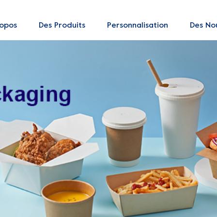
ropos
Des Produits
Personnalisation
Des Nou