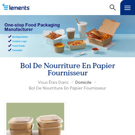
Bol De Nourriture En Papier
Fournisseur
Vous Êtes Dans:
Domicile
/
/
Bol De Nourriture En Papier Fournisseur