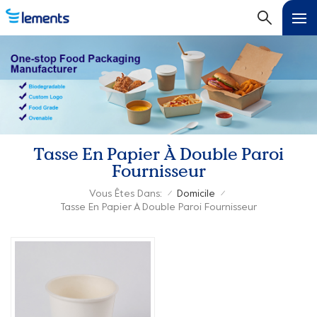
Tasse En Papier À Double Paroi
Fournisseur
Vous Êtes Dans:
Domicile
/
/
Tasse En Papier À Double Paroi Fournisseur