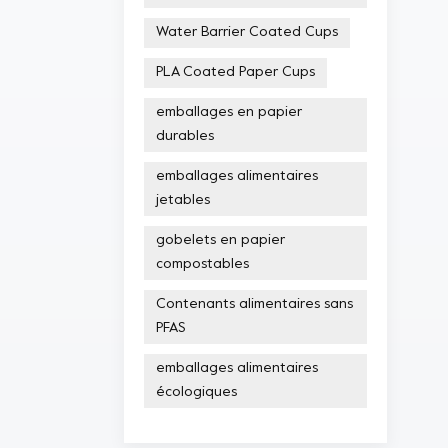
Water Barrier Coated Cups
PLA Coated Paper Cups
emballages en papier
durables
emballages alimentaires
jetables
gobelets en papier
compostables
Contenants alimentaires sans
PFAS
emballages alimentaires
écologiques