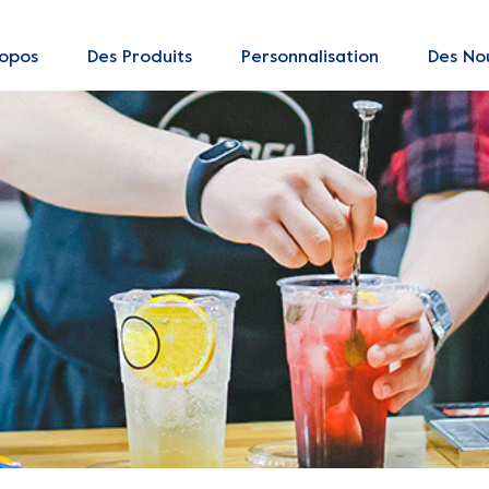
ropos
Des Produits
Personnalisation
Des Nou