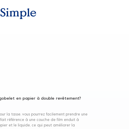
 Simple
gobelet en papier à double revêtement?
r la tasse, vous pourrez facilement prendre une
 fait référence à une couche de film enduit à
pier et le liquide, ce qui peut améliorer la