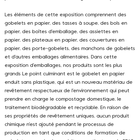
Les éléments de cette exposition comprennent des
gobelets en papier, des tasses à soupe, des bols en
papier, des boîtes d'emballage, des assiettes en
papier, des plateaux en papier, des couvertures en
papier, des porte-gobelets, des manchons de gobelets
et d'autres emballages alimentaires. Dans cette
exposition d'emballages, nos produits sont les plus
grands Le point culminant est le gobelet en papier
enduit sans plastique, qui est un nouveau matériau de
revêtement respectueux de l'environnement qui peut
prendre en charge le compostage domestique, le
traitement biodégradable et recyclable. En raison de
ses propriétés de revêtement uniques, aucun produit
chimique n'est ajouté pendant le processus de
production en tant que conditions de formation de