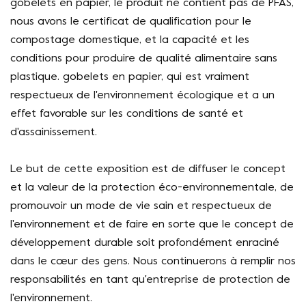
gobelets en papier, le produit ne contient pas de PFAS,
nous avons le certificat de qualification pour le
compostage domestique, et la capacité et les
conditions pour produire de qualité alimentaire sans
plastique. gobelets en papier, qui est vraiment
respectueux de l'environnement écologique et a un
effet favorable sur les conditions de santé et
d'assainissement.
Le but de cette exposition est de diffuser le concept
et la valeur de la protection éco-environnementale, de
promouvoir un mode de vie sain et respectueux de
l'environnement et de faire en sorte que le concept de
développement durable soit profondément enraciné
dans le cœur des gens. Nous continuerons à remplir nos
responsabilités en tant qu'entreprise de protection de
l'environnement.