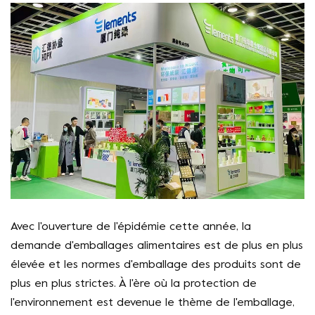
Avec l'ouverture de l'épidémie cette année, la
demande d'emballages alimentaires est de plus en plus
élevée et les normes d'emballage des produits sont de
plus en plus strictes. À l'ère où la protection de
l'environnement est devenue le thème de l'emballage,