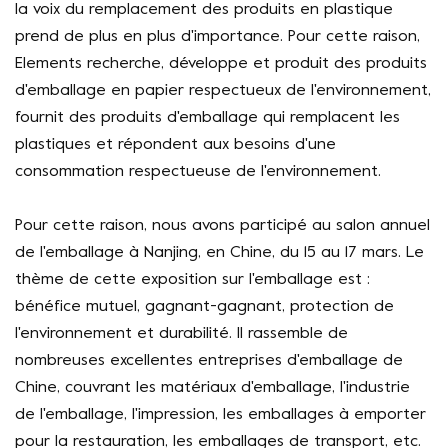
la voix du remplacement des produits en plastique
prend de plus en plus d'importance. Pour cette raison,
Elements recherche, développe et produit des produits
d'emballage en papier respectueux de l'environnement,
fournit des produits d'emballage qui remplacent les
plastiques et répondent aux besoins d'une
consommation respectueuse de l'environnement.
Pour cette raison, nous avons participé au salon annuel
de l'emballage à Nanjing, en Chine, du 15 au 17 mars. Le
thème de cette exposition sur l'emballage est :
bénéfice mutuel, gagnant-gagnant, protection de
l'environnement et durabilité. Il rassemble de
nombreuses excellentes entreprises d'emballage de
Chine, couvrant les matériaux d'emballage, l'industrie
de l'emballage, l'impression, les emballages à emporter
pour la restauration, les emballages de transport, etc.