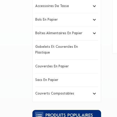
Accessoires De Tasse
Bols En Papier
Boîtes Alimentaires En Papier
Gobelets Et Couvercles En
Plastique
Couvercles En Papier
Sacs En Papier
Couverts Compostables
PRODUITS POPULAIRES