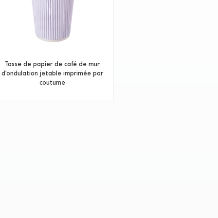
Tasse de papier de café de mur
d'ondulation jetable imprimée par
coutume