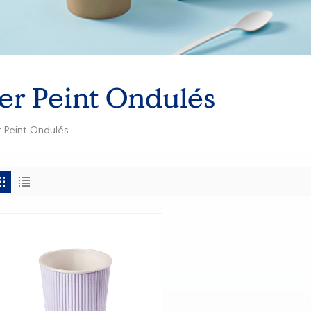
er Peint Ondulés
r Peint Ondulés