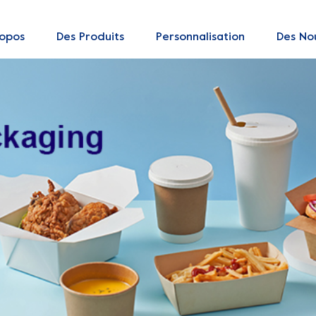
ropos
Des Produits
Personnalisation
Des Nou