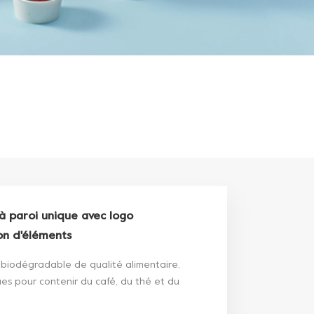
à paroi unique avec logo
on d'éléments
 biodégradable de qualité alimentaire,
es pour contenir du café, du thé et du