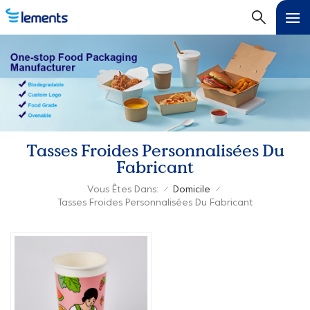
Tasses Froides Personnalisées Du
Fabricant
Vous Êtes Dans:
Domicile
/
/
Tasses Froides Personnalisées Du Fabricant