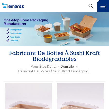
Fabricant De Boîtes À Sushi Kraft
Biodégradables
Vous Êtes Dans:
Domicile
/
/
Fabricant De Boîtes À Sushi Kraft Biodégradables