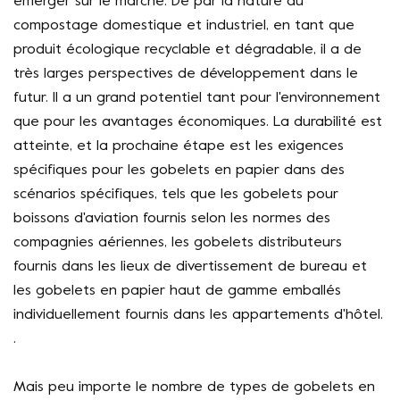
émerger sur le marché. De par la nature du
compostage domestique et industriel, en tant que
produit écologique recyclable et dégradable, il a de
très larges perspectives de développement dans le
futur. Il a un grand potentiel tant pour l'environnement
que pour les avantages économiques. La durabilité est
atteinte, et la prochaine étape est les exigences
spécifiques pour les gobelets en papier dans des
scénarios spécifiques, tels que les gobelets pour
boissons d'aviation fournis selon les normes des
compagnies aériennes, les gobelets distributeurs
fournis dans les lieux de divertissement de bureau et
les gobelets en papier haut de gamme emballés
individuellement fournis dans les appartements d'hôtel.
.
Mais peu importe le nombre de types de gobelets en