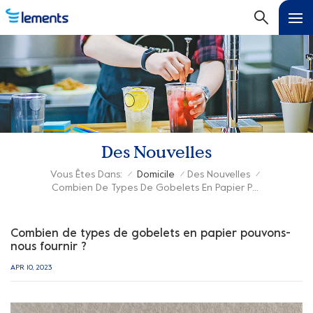
Des Nouvelles
Vous Êtes Dans:
Domicile
Des Nouvelles
/
/
/
Combien De Types De Gobelets En Papier Pouvons-Nous Fournir ?
Combien de types de gobelets en papier pouvons-
nous fournir ?
APR 10, 2023