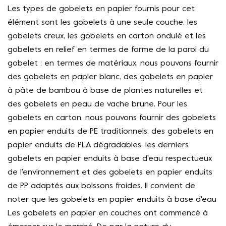
Les types de gobelets en papier fournis pour cet
élément sont les gobelets à une seule couche, les
gobelets creux, les gobelets en carton ondulé et les
gobelets en relief en termes de forme de la paroi du
gobelet ; en termes de matériaux, nous pouvons fournir
des gobelets en papier blanc, des gobelets en papier
à pâte de bambou à base de plantes naturelles et
des gobelets en peau de vache brune. Pour les
gobelets en carton, nous pouvons fournir des gobelets
en papier enduits de PE traditionnels, des gobelets en
papier enduits de PLA dégradables, les derniers
gobelets en papier enduits à base d'eau respectueux
de l'environnement et des gobelets en papier enduits
de PP adaptés aux boissons froides. Il convient de
noter que les gobelets en papier enduits à base d'eau
Les gobelets en papier en couches ont commencé à