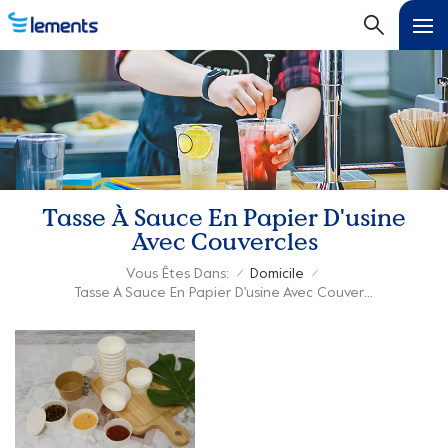
Tasse À Sauce En Papier D'usine
Avec Couvercles
Vous Êtes Dans:
Domicile
/
/
Tasse À Sauce En Papier D'usine Avec Couvercles