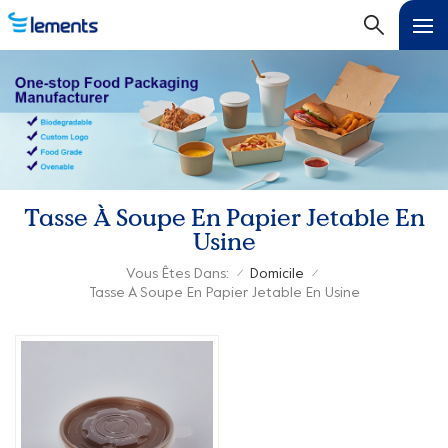
Tasse À Soupe En Papier Jetable En
Usine
Vous Êtes Dans:
Domicile
/
/
Tasse À Soupe En Papier Jetable En Usine