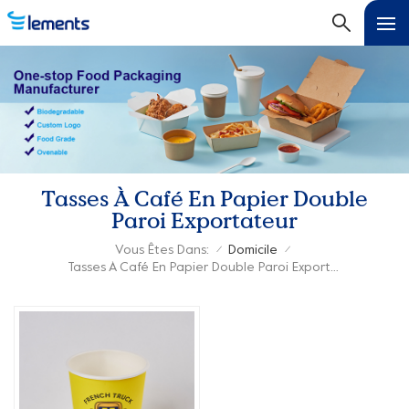
Tasses À Café En Papier Double
Paroi Exportateur
Vous Êtes Dans:
Domicile
/
/
Tasses À Café En Papier Double Paroi Exportateur