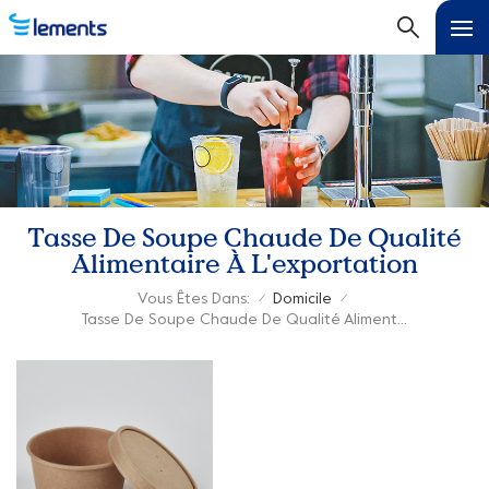
Tasse De Soupe Chaude De Qualité
Alimentaire À L'exportation
Vous Êtes Dans:
Domicile
/
/
Tasse De Soupe Chaude De Qualité Alimentaire À L'exportation