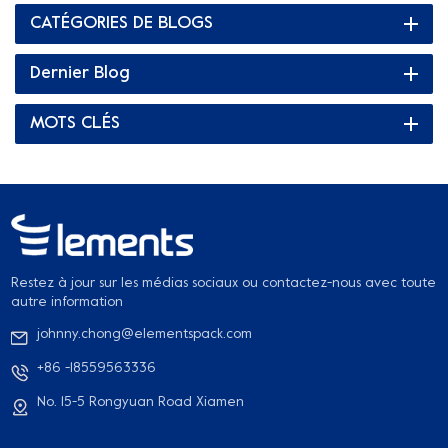
de l'environnement.
CATÉGORIES DE BLOGS
Dernier Blog
MOTS CLÉS
Restez à jour sur les médias sociaux ou contactez-nous avec toute
autre information
johnny.chong@elementspack.com
+86 -18559563336
No. 15-5 Rongyuan Road Xiamen