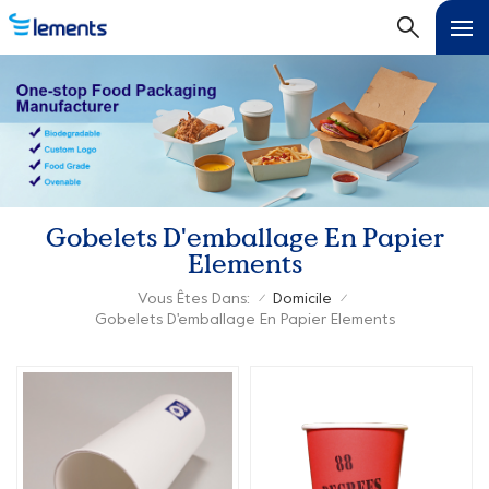
Gobelets D'emballage En Papier
Elements
Vous Êtes Dans:
Domicile
/
/
Gobelets D'emballage En Papier Elements