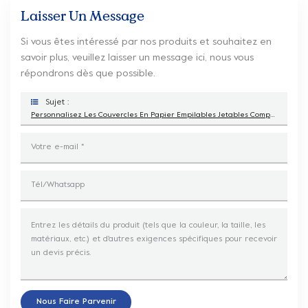
Laisser Un Message
Si vous êtes intéressé par nos produits et souhaitez en
savoir plus, veuillez laisser un message ici, nous vous
répondrons dès que possible.
Sujet :
Personnalisez Les Couvercles En Papier Empilables Jetables Compostables Écologiques
Nous Faire Parvenir