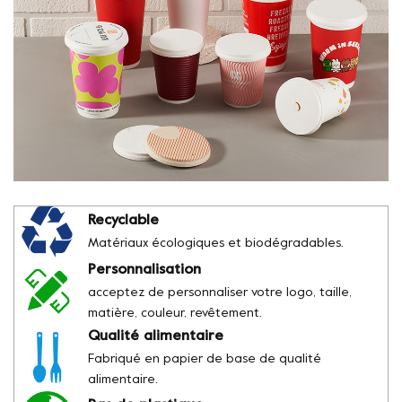
Recyclable
Matériaux écologiques et biodégradables.
Personnalisation
acceptez de personnaliser votre logo, taille,
matière, couleur, revêtement.
Qualité alimentaire
Fabriqué en papier de base de qualité
alimentaire.