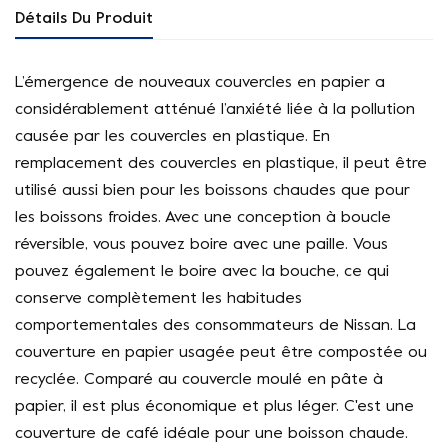
Détails Du Produit
L’émergence de nouveaux couvercles en papier a
considérablement atténué l’anxiété liée à la pollution
causée par les couvercles en plastique. En
remplacement des couvercles en plastique, il peut être
utilisé aussi bien pour les boissons chaudes que pour
les boissons froides. Avec une conception à boucle
réversible, vous pouvez boire avec une paille. Vous
pouvez également le boire avec la bouche, ce qui
conserve complètement les habitudes
comportementales des consommateurs de Nissan. La
couverture en papier usagée peut être compostée ou
recyclée. Comparé au couvercle moulé en pâte à
papier, il est plus économique et plus léger. C'est une
couverture de café idéale pour une boisson chaude.