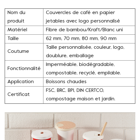
Nom du
Couvercles de café en papier
produit
jetables avec logo personnalisé
Matériel
Fibre de bambou/Kraft/Blanc uni
Taille
62 mm, 70 mm, 80 mm, 90 mm
Taille personnalisée, couleur, logo,
Coutume
doublure, emballage
Imperméable, biodégradable,
Fonctionnalité
compostable, recyclé, empilable.
Application
Boissons chaudes
FSC, BRC, BPI, DIN CERTCO,
Certificat
compostage maison et jardin.