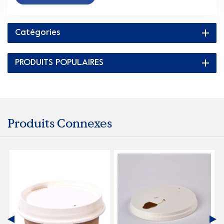
Catégories
PRODUITS POPULAIRES
Produits Connexes