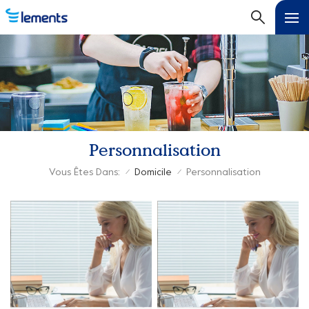
Personnalisation
Vous Êtes Dans:
Domicile
Personnalisation
/
/