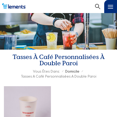
Tasses À Café Personnalisées À
Double Paroi
Vous Êtes Dans:
Domicile
/
/
Tasses À Café Personnalisées À Double Paroi