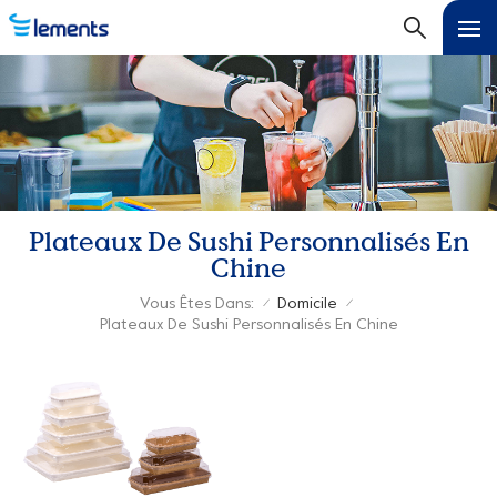
Plateaux De Sushi Personnalisés En
Chine
Vous Êtes Dans:
Domicile
/
/
Plateaux De Sushi Personnalisés En Chine