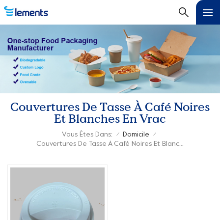
Couvertures De Tasse À Café Noires
Et Blanches En Vrac
Vous Êtes Dans:
Domicile
/
/
Couvertures De Tasse À Café Noires Et Blanches En Vrac