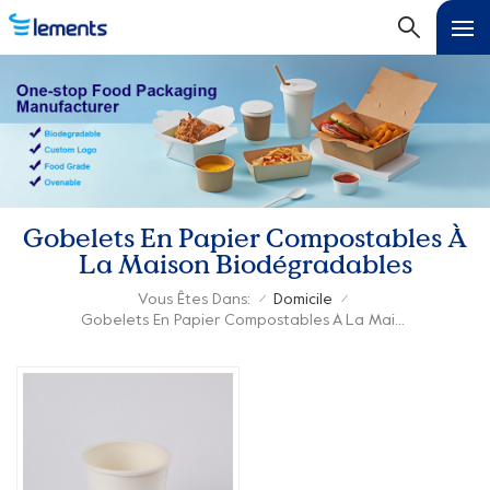
Gobelets En Papier Compostables À
La Maison Biodégradables
Vous Êtes Dans:
Domicile
/
/
Gobelets En Papier Compostables À La Maison Biodégradables